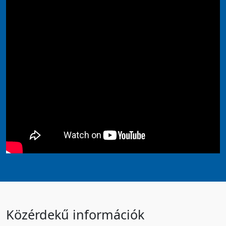
Közérdekű információk