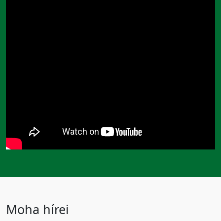
Moha hírei