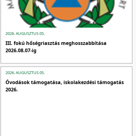
2026. AUGUSZTUS 05.
III. fokú hőségriasztás meghosszabbítása
2026.08.07-ig
2026. AUGUSZTUS 05.
Óvodások támogatása, iskolakezdési támogatás
2026.