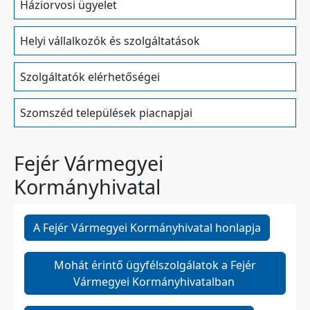
Háziorvosi ügyelet
Helyi vállalkozók és szolgáltatások
Szolgáltatók elérhetőségei
Szomszéd települések piacnapjai
Fejér Vármegyei
Kormányhivatal
A Fejér Vármegyei Kormányhivatal honlapja
Mohát érintő ügyfélszolgálatok a Fejér
Vármegyei Kormányhivatalban