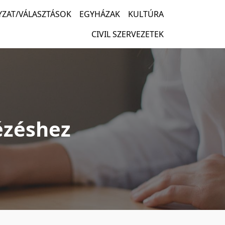
ZAT/VÁLASZTÁSOK
EGYHÁZAK
KULTÚRA
CIVIL SZERVEZETEK
ézéshez