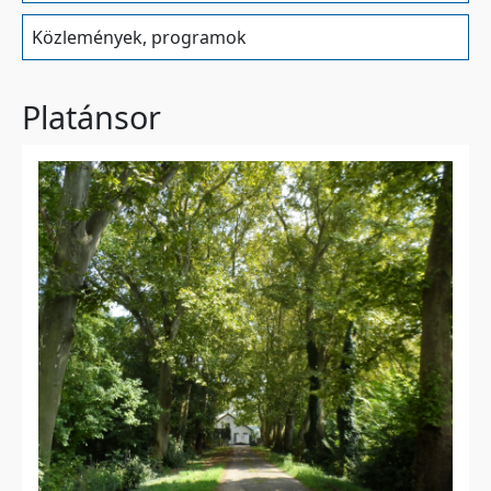
Közlemények, programok
Platánsor